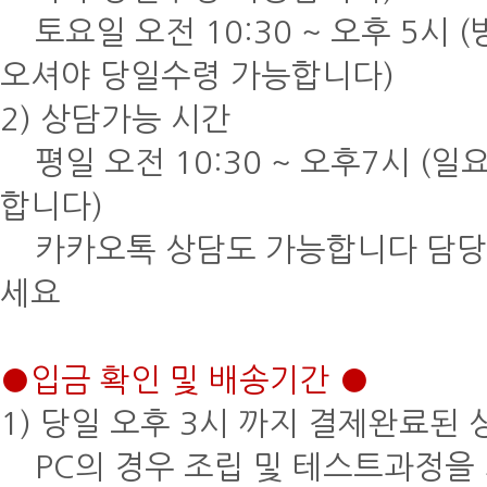
토요일 오전 10:30 ~ 오후 5시 
오셔야 당일수령 가능합니다)
2) 상담가능 시간
평일 오전 10:30 ~ 오후7시 (일
합니다)
카카오톡 상담도 가능합니다 담당자 아
세요
●입금 확인 및 배송기간 ●
1) 당일 오후 3시 까지 결제완료된
PC의 경우 조립 및 테스트과정을 