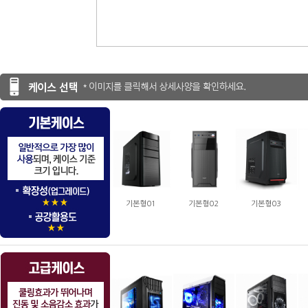
기본형01
기본형02
기본형03