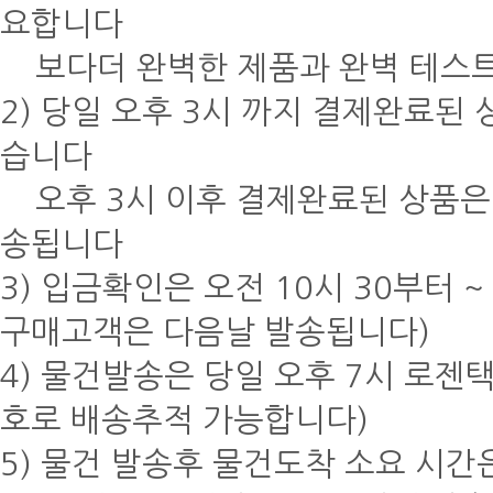
요합니다
보다더 완벽한 제품과 완벽 테스트
2) 당일 오후 3시 까지 결제완료된
습니다
오후 3시 이후 결제완료된 상품은 
송됩니다
3) 입금확인은 오전 10시 30부터 
구매고객은 다음날 발송됩니다)
4) 물건발송은 당일 오후 7시 로젠
호로 배송추적 가능합니다)
5) 물건 발송후 물건도착 소요 시간