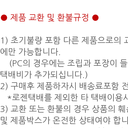
● 제품 교환 및 환불규정 ●
1) 초기불량 포함 다른 제품으로의 
에만 가능합니다.
(PC의 경우에는 조립과 포장이 
택배비가 추가되십니다.)
2) 구매후 제품하자시 배송료포함 
*로젠택배를 제외한 타 택배이용시
3) 교환 또는 환불의 경우 상품의
및 제품박스가 온전한 상태여야 합