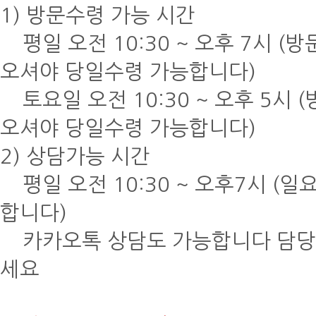
1) 방문수령 가능 시간
평일 오전 10:30 ~ 오후 7시 (
오셔야 당일수령 가능합니다)
토요일 오전 10:30 ~ 오후 5시 
오셔야 당일수령 가능합니다)
2) 상담가능 시간
평일 오전 10:30 ~ 오후7시 (일
합니다)
카카오톡 상담도 가능합니다 담당자 아
세요