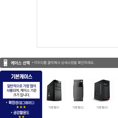
기본형01
기본형02
기본형03