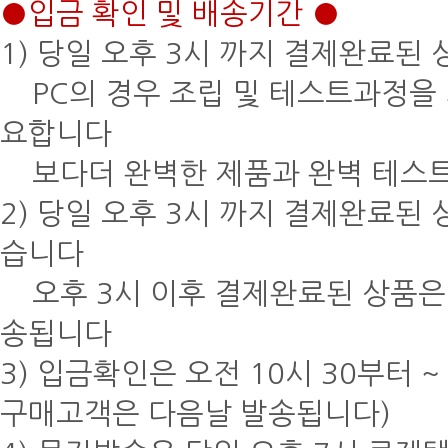
●입금 확인 및 배송기간 ●
1) 당일 오후 3시 까지 결제완료된
PC의 경우 조립 및 테스트과정을 
요합니다
보다더 완벽한 제품과 완벽 테스트
2) 당일 오후 3시 까지 결제완료된
습니다
오후 3시 이후 결제완료된 상품은 
송됩니다
3) 입금확인은 오전 10시 30부터 
구매고객은 다음날 발송됩니다)