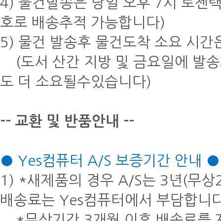
4) 물건발송은 당일 오후 7시 로젠
호로 배송추적 가능합니다)
5) 물건 발송후 물건도착 소요 시간
(도서 산간 지방 및 금요일에 발송
도 더 소요될수있습니다)
-- 교환 및 반품안내 --
● Yes컴퓨터 A/S 보증기간 안내 ●
1) *새제품의 경우 A/S는 3년(
배송료는 Yes컴퓨터에서 부담합니
*무상기간 3개월 이후 배송료를 