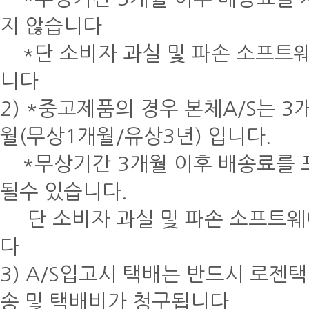
지 않습니다
*단 소비자 과실 및 파손 소프트
니다
2) *중고제품의 경우 본체A/S는 3
월(무상1개월/유상3년) 입니다.
*무상기간 3개월 이후 배송료를 
될수 있습니다.
단 소비자 과실 및 파손 소프트웨
다
3) A/S입고시 택배는 반드시 로젠
송 및 택배비가 청구됩니다