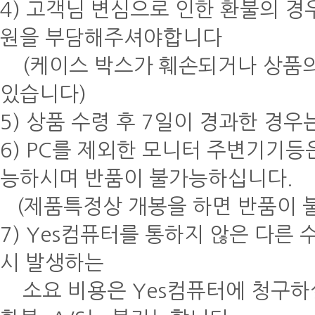
4) 고객님 변심으로 인한 환불의 경우
원을 부담해주셔야합니다
(케이스 박스가 훼손되거나 상품의
있습니다)
5) 상품 수령 후 7일이 경과한 경
6) PC를 제외한 모니터 주변기기등은
능하시며 반품이 불가능하십니다.
(제품특정상 개봉을 하면 반품이 
7) Yes컴퓨터를 통하지 않은 다른
시 발생하는
소요 비용은 Yes컴퓨터에 청구하실