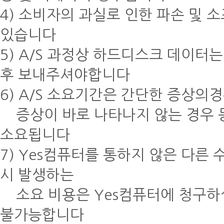
4) 소비자의 과실로 인한 파손 및
있습니다
5) A/S 과정상 하드디스크 데이터
후 보내주셔야합니다
6) A/S 소요기간은 간단한 증상의
증상이 바로 나타나지 않는 경우 동
소요됩니다
7) Yes컴퓨터를 통하지 않은 다른
시 발생하는
소요 비용은 Yes컴퓨터에 청구하실
불가능합니다