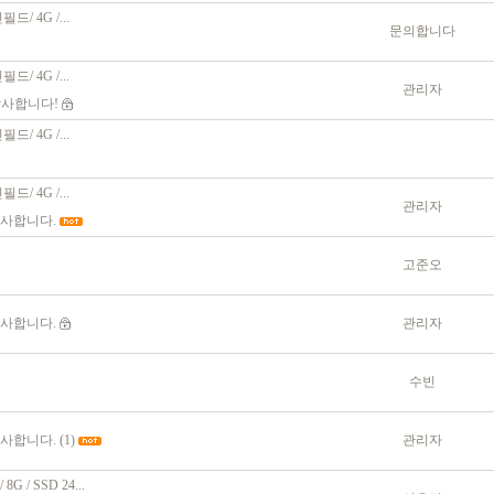
린필드/ 4G /...
문의합니다
린필드/ 4G /...
관리자
감사합니다!
린필드/ 4G /...
린필드/ 4G /...
관리자
감사합니다.
고준오
감사합니다.
관리자
수빈
감사합니다.
(1)
관리자
G / SSD 24...