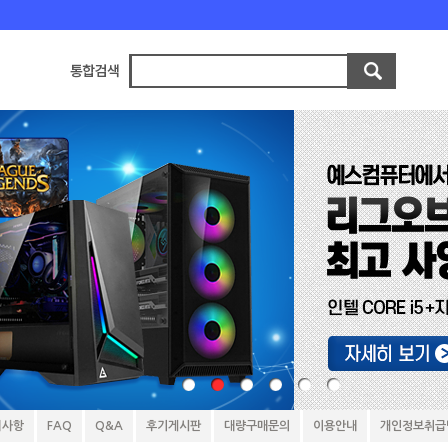
지사항
FAQ
Q&A
후기게시판
대량구매문의
이용안내
개인정보취급