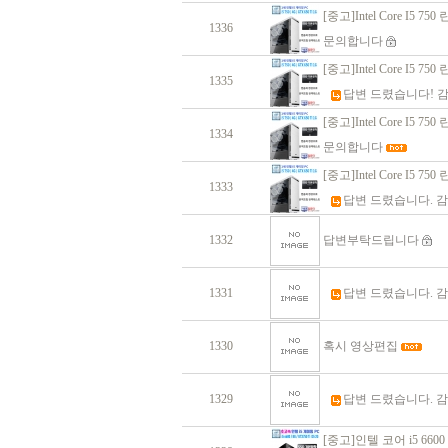
[중고]Intel Core I5 750 
1336
문의합니다
[중고]Intel Core I5 750 
1335
답변 드렸습니다! 
[중고]Intel Core I5 750 
1334
문의합니다
[중고]Intel Core I5 750 
1333
답변 드렸습니다. 
1332
답변부탁드립니다
1331
답변 드렸습니다. 
1330
혹시 영상편집
1329
답변 드렸습니다. 
[중고]인텔 코어 i5 6600 / 8