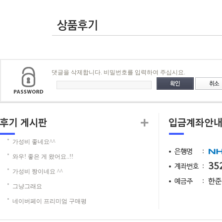
댓글을 삭제합니다. 비밀번호를 입력하여 주십시요.
가성비 좋네요^^
와우! 좋은 게 왔어요..!!
가성비 짱이네요 ^^
그냥그래요
네이버페이 프리미엄 구매평